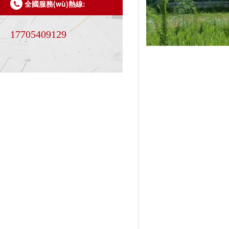
全國服務(wù)熱線:
17705409129